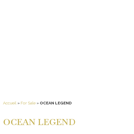
Accueil
»
For Sale
»
OCEAN LEGEND
OCEAN LEGEND