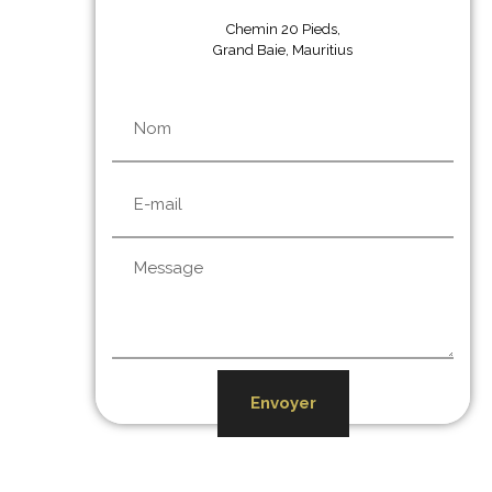
Chemin 20 Pieds,
Grand Baie, Mauritius
Envoyer