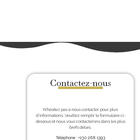
Contactez-nous
N’hésitez pas à nous contacter pour plus
d’informations. Veuillez remplir le formulaire ci-
dessous et nous vous contacterons dans les plus
brefs délais.
Téléphone : +230 268 1393