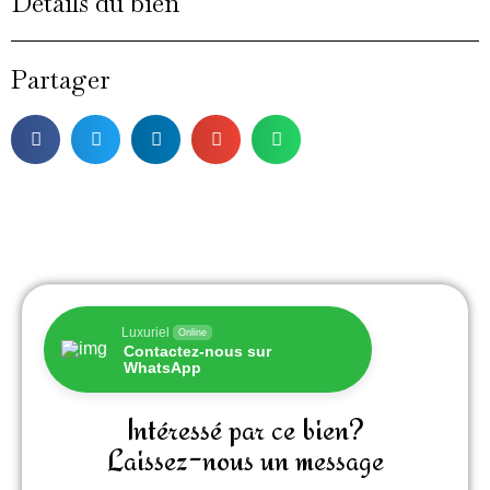
Détails du bien
Partager
Luxuriel
Online
Contactez-nous sur
WhatsApp
Intéressé par ce bien?
Laissez-nous un message