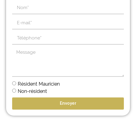
Résident Mauricien
Non-résident
Envoyer