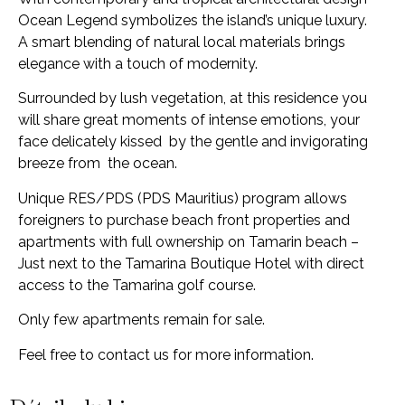
Ocean Legend symbolizes the island’s unique luxury.
A smart blending of natural local materials brings
elegance with a touch of modernity.
Surrounded by lush vegetation, at this residence you
will share great moments of intense emotions, your
face delicately kissed by the gentle and invigorating
breeze from the ocean.
Unique RES/PDS (PDS Mauritius) program allows
foreigners to purchase beach front properties and
apartments with full ownership on Tamarin beach –
Just next to the Tamarina Boutique Hotel with direct
access to the Tamarina golf course.
Only few apartments remain for sale.
Feel free to contact us for more information.