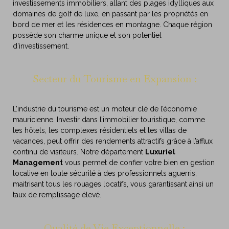
investissements immobiliers, allant des plages idylliques aux
domaines de golf de luxe, en passant par les propriétés en
bord de mer et les résidences en montagne. Chaque région
possède son charme unique et son potentiel
d’investissement.
Secteur du Tourisme en Expansion :
L’industrie du tourisme est un moteur clé de l’économie
mauricienne. Investir dans l’immobilier touristique, comme
les hôtels, les complexes résidentiels et les villas de
vacances, peut offrir des rendements attractifs grâce à l’afflux
continu de visiteurs. Notre département
Luxuriel
Management
vous permet de confier votre bien en gestion
locative en toute sécurité à des professionnels aguerris,
maitrisant tous les rouages locatifs, vous garantissant ainsi un
taux de remplissage élevé.
Qualité de Vie Exceptionnelle :