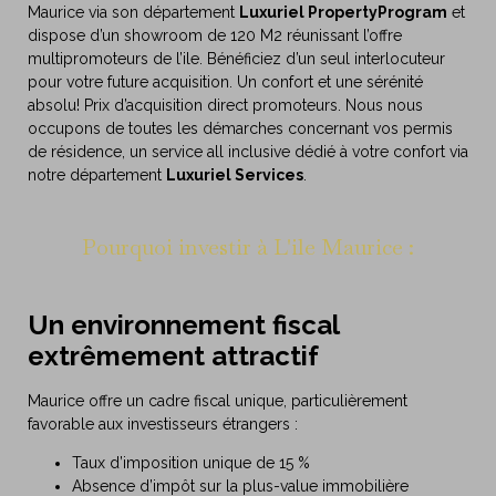
Maurice via son département
Luxuriel PropertyProgram
et
dispose d’un showroom de 120 M2 réunissant l’offre
multipromoteurs de l’ile. Bénéficiez d’un seul interlocuteur
pour votre future acquisition. Un confort et une sérénité
absolu! Prix d’acquisition direct promoteurs. Nous nous
occupons de toutes les démarches concernant vos permis
de résidence, un service all inclusive dédié à votre confort via
notre département
Luxuriel Services
.
Pourquoi investir à L'ile Maurice :
Un environnement fiscal
extrêmement attractif
Maurice offre un cadre fiscal unique, particulièrement
favorable aux investisseurs étrangers :
Taux d’imposition unique de 15 %
Absence d’impôt sur la plus-value immobilière