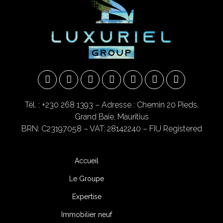
Tél. : +230 268 1393
– Adresse : Chemin 20 Pieds,
Grand Baie, Mauritius
BRN: C23197058 – VAT: 28142240 – FIU Registered
Accueil
Le Groupe
Expertise
Immobilier neuf