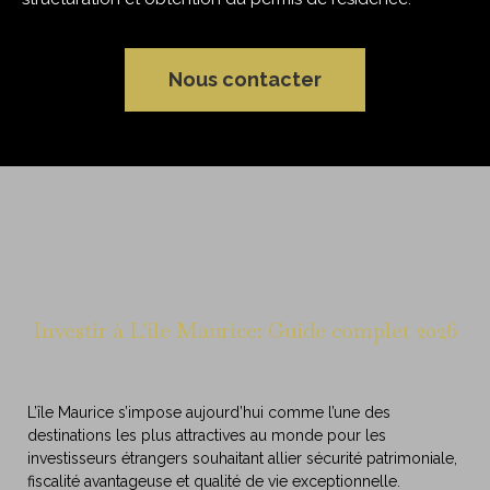
Nous contacter
Investir à L'ile Maurice: Guide complet 2026
L’île Maurice s’impose aujourd’hui comme l’une des
destinations les plus attractives au monde pour les
investisseurs étrangers souhaitant allier sécurité patrimoniale,
fiscalité avantageuse et qualité de vie exceptionnelle.