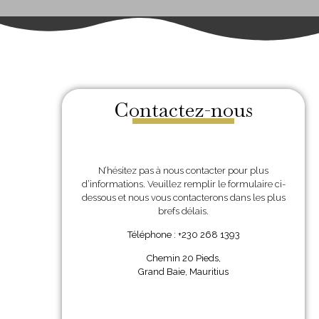
Contactez-nous
N’hésitez pas à nous contacter pour plus
d’informations. Veuillez remplir le formulaire ci-
dessous et nous vous contacterons dans les plus
brefs délais.
Téléphone : +230 268 1393
Chemin 20 Pieds,
Grand Baie, Mauritius