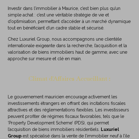
Investir dans l’immobilier à Maurice, c’est bien plus qu’un
simple achat : c’est une véritable stratégie de vie et
d’optimisation, permettant d’accéder à un marché dynamique
tout en bénéficiant d’un cadre stable et sécurisé.
Chez
Luxuriel Group
, nous accompagnons une clientèle
internationale exigeante dans la recherche, l’acquisition et la
valorisation de biens immobiliers haut de gamme, avec une
approche sur mesure et clé en main.
Climat d'Affaires Accueillant :
Le gouvernement mauricien encourage activement les
investissements étrangers en offrant des incitations fiscales
attractives et des réglementations flexibles. Les investisseurs
peuvent profiter de régimes fiscaux favorables, tels que le
‘Property Development Scheme’ (PDS), qui permet
l’acquisition de biens immobiliers résidentiels.
Luxuriel
Group
est spécialisé dans la vente de l’immobilier neuf à l’ile