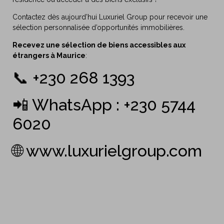
Contactez dès aujourd’hui
Luxuriel Group
pour recevoir une
sélection personnalisée d’opportunités immobilières.
Recevez une sélection de biens accessibles aux
étrangers à Maurice
:
📞 +230 268 1393
📲 WhatsApp : +230 5744
6020
🌐
www.luxurielgroup.com