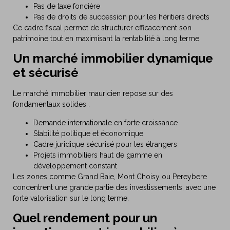
Pas de taxe foncière
Pas de droits de succession pour les héritiers directs
Ce cadre fiscal permet de structurer efficacement son
patrimoine tout en maximisant la rentabilité à long terme.
Un marché immobilier dynamique
et sécurisé
Le marché immobilier mauricien repose sur des
fondamentaux solides :
Demande internationale en forte croissance
Stabilité politique et économique
Cadre juridique sécurisé pour les étrangers
Projets immobiliers haut de gamme en
développement constant
Les zones comme Grand Baie, Mont Choisy ou Pereybere
concentrent une grande partie des investissements, avec une
forte valorisation sur le long terme.
Quel rendement pour un