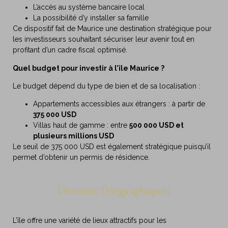
L’accès au système bancaire local
La possibilité d’y installer sa famille
Ce dispositif fait de Maurice une destination stratégique pour
les investisseurs souhaitant sécuriser leur avenir tout en
profitant d’un cadre fiscal optimisé.
Quel budget pour investir à l’île Maurice ?
Le budget dépend du type de bien et de sa localisation :
Appartements accessibles aux étrangers : à partir de
375 000 USD
Villas haut de gamme : entre
500 000 USD et
plusieurs millions USD
Le seuil de 375 000 USD est également stratégique puisqu’il
permet d’obtenir un permis de résidence.
Diversité Géographique :
L’île offre une variété de lieux attractifs pour les