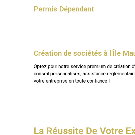
Permis Dépendant
Création de sociétés à l'Île Ma
Optez pour notre service premium de création d’e
conseil personnalisés, assistance réglementaire
votre entreprise en toute confiance !
La Réussite De Votre Ex