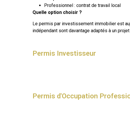
Professionnel : contrat de travail local
Quelle option choisir ?
Le permis par investissement immobilier est aujo
indépendant sont davantage adaptés à un projet 
Permis Investisseur
Permis d'Occupation Professi