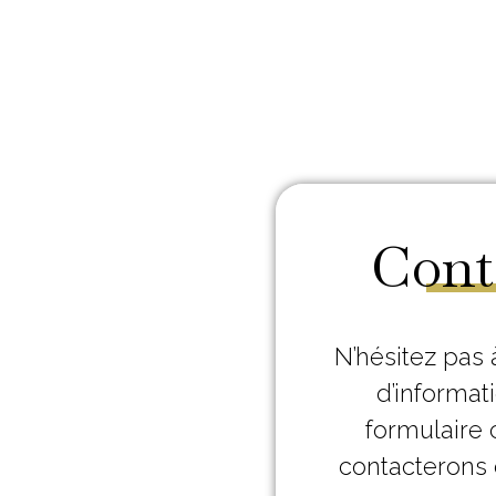
Cont
N’hésitez pas 
d’informati
formulaire 
contacterons 