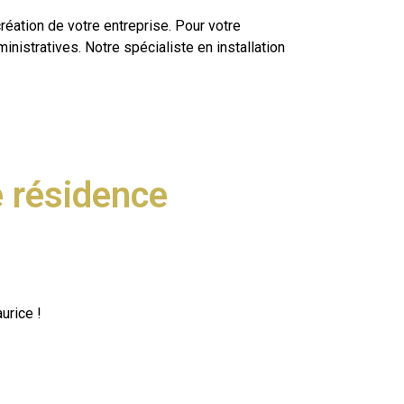
réation de votre entreprise. Pour votre
inistratives. Notre spécialiste en installation
e résidence
urice !