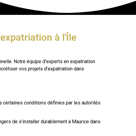
expatriation à l'Île
nnelle. Notre équipe d’experts en expatriation
crétiser vos projets d’expatriation dans
 certaines conditions définies par les autorités
rangers de s’installer durablement à Maurice dans