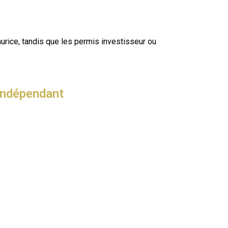
aurice, tandis que les permis investisseur ou
 Indépendant