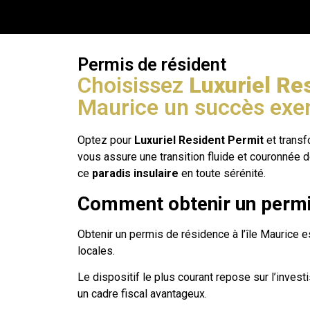
Permis de résident
Choisissez
Luxuriel Re
Maurice un succès exe
Optez pour
Luxuriel Resident Permit
et transf
vous assure une transition fluide et couronnée 
ce
paradis insulaire
en toute sérénité.
Comment obtenir un permis
Obtenir un permis de résidence à l’île Maurice e
locales.
Le dispositif le plus courant repose sur l’inves
un cadre fiscal avantageux.