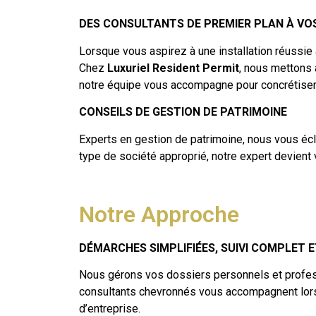
DES CONSULTANTS DE PREMIER PLAN À VO
Lorsque vous aspirez à une installation réussie 
Chez
Luxuriel Resident Permit
, nous mettons 
notre équipe vous accompagne pour concrétiser 
CONSEILS DE GESTION DE PATRIMOINE
Experts en gestion de patrimoine, nous vous écl
type de société approprié, notre expert devient 
Notre Approche
DÉMARCHES SIMPLIFIÉES, SUIVI COMPLET 
Nous gérons vos dossiers personnels et profess
consultants chevronnés vous accompagnent lors
d’entreprise.