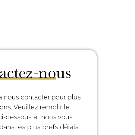
actez-nous
à nous contacter pour plus
ons. Veuillez remplir le
ci-dessous et nous vous
dans les plus brefs délais.