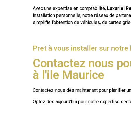
Avec une expertise en comptabilité,
Luxuriel R
installation personnelle, notre réseau de partena
simplifie l’obtention de véhicules, de cartes gr
Pret à vous installer sur notre b
Contactez nous pou
à l'ile Maurice
Contactez-nous dès maintenant pour planifier u
Optez dès aujourd’hui pour notre expertise sector