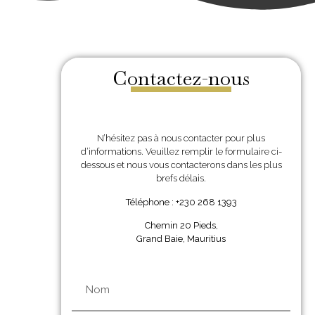
Contactez-nous
N’hésitez pas à nous contacter pour plus
d’informations. Veuillez remplir le formulaire ci-
dessous et nous vous contacterons dans les plus
brefs délais.
Téléphone : +230 268 1393
Chemin 20 Pieds,
Grand Baie, Mauritius