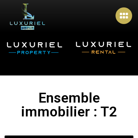
Ensemble
immobilier : T2