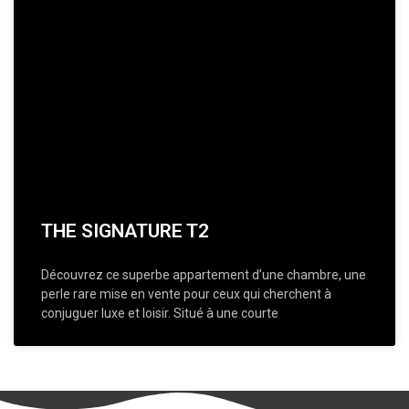
THE SIGNATURE T2
Découvrez ce superbe appartement d’une chambre, une
perle rare mise en vente pour ceux qui cherchent à
conjuguer luxe et loisir. Situé à une courte