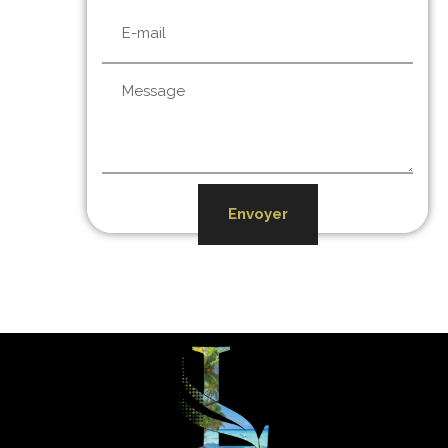
Envoyer