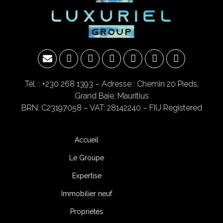
Tél. : +230 268 1393
– Adresse : Chemin 20 Pieds,
Grand Baie, Mauritius
BRN: C23197058 – VAT: 28142240 – FIU Registered
Accueil
Le Groupe
Expertise
Immobilier neuf
Propriétés