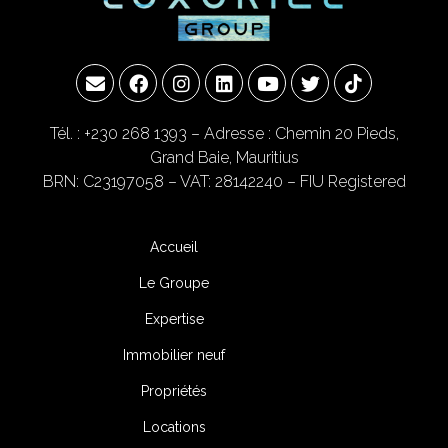
Tél. : +230 268 1393
– Adresse : Chemin 20 Pieds,
Grand Baie, Mauritius
BRN: C23197058 – VAT: 28142240 – FIU Registered
Accueil
Le Groupe
Expertise
Immobilier neuf
Propriétés
Locations