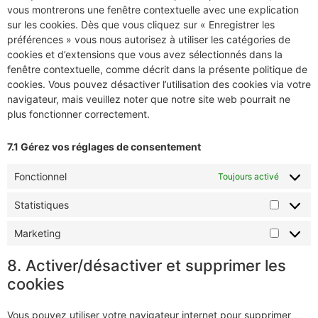
vous montrerons une fenêtre contextuelle avec une explication
sur les cookies. Dès que vous cliquez sur « Enregistrer les
préférences » vous nous autorisez à utiliser les catégories de
cookies et d’extensions que vous avez sélectionnés dans la
fenêtre contextuelle, comme décrit dans la présente politique de
cookies. Vous pouvez désactiver l’utilisation des cookies via votre
navigateur, mais veuillez noter que notre site web pourrait ne
plus fonctionner correctement.
7.1 Gérez vos réglages de consentement
Fonctionnel
Toujours activé
Statistiques
Marketing
8. Activer/désactiver et supprimer les
cookies
Vous pouvez utiliser votre navigateur internet pour supprimer