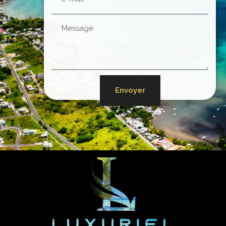
Envoyer