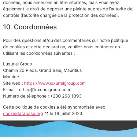
données, nous aimerions en être informés, mais vous avez
également le droit de déposer une plainte auprès de l’autorité de
contrôle (l’autorité chargée de la protection des données).
10. Coordonnées
Pour des questions et/ou des commentaires sur notre politique
de cookies et cette déclaration, veuillez nous contacter en
utilisant les coordonnées suivantes :
Luxuriel Group
Chemin 20 Pieds, Grand Baie, Mauritius
Maurice
Site web :
https://www.luxurielgroup.com
E-mail :
office@
luxurielgroup.com
Numéro de téléphone : +230 268 1393
Cette politique de cookies a été synchronisée avec
cookiedatabase.org
le 18 juillet 2023.