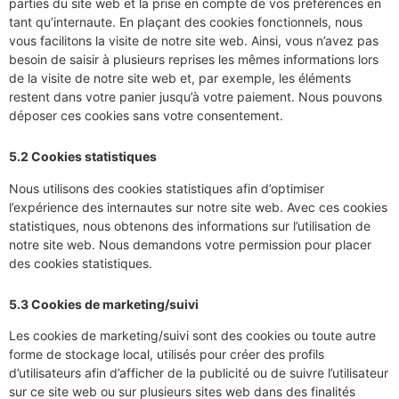
parties du site web et la prise en compte de vos préférences en
tant qu’internaute. En plaçant des cookies fonctionnels, nous
vous facilitons la visite de notre site web. Ainsi, vous n’avez pas
besoin de saisir à plusieurs reprises les mêmes informations lors
de la visite de notre site web et, par exemple, les éléments
restent dans votre panier jusqu’à votre paiement. Nous pouvons
déposer ces cookies sans votre consentement.
5.2 Cookies statistiques
Nous utilisons des cookies statistiques afin d’optimiser
l’expérience des internautes sur notre site web. Avec ces cookies
statistiques, nous obtenons des informations sur l’utilisation de
notre site web. Nous demandons votre permission pour placer
des cookies statistiques.
5.3 Cookies de marketing/suivi
Les cookies de marketing/suivi sont des cookies ou toute autre
forme de stockage local, utilisés pour créer des profils
d’utilisateurs afin d’afficher de la publicité ou de suivre l’utilisateur
sur ce site web ou sur plusieurs sites web dans des finalités