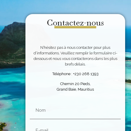
Contactez-nous
N’hésitez pas à nous contacter pour plus
d’informations. Veuillez remplir le formulaire ci-
dessous et nous vous contacterons dans les plus
brefs délais.
Téléphone : +230 268 1393
Chemin 20 Pieds,
Grand Baie, Mauritius