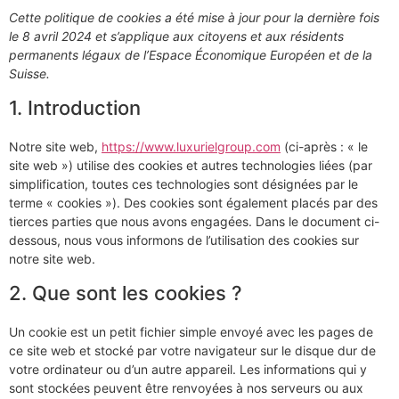
Cette politique de cookies a été mise à jour pour la dernière fois
le 8 avril 2024 et s’applique aux citoyens et aux résidents
permanents légaux de l’Espace Économique Européen et de la
Suisse.
1. Introduction
Notre site web,
https://www.luxurielgroup.com
(ci-après : « le
site web ») utilise des cookies et autres technologies liées (par
simplification, toutes ces technologies sont désignées par le
terme « cookies »). Des cookies sont également placés par des
tierces parties que nous avons engagées. Dans le document ci-
dessous, nous vous informons de l’utilisation des cookies sur
notre site web.
2. Que sont les cookies ?
Un cookie est un petit fichier simple envoyé avec les pages de
ce site web et stocké par votre navigateur sur le disque dur de
votre ordinateur ou d’un autre appareil. Les informations qui y
sont stockées peuvent être renvoyées à nos serveurs ou aux