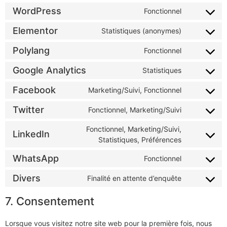
WordPress
Fonctionnel
Elementor
Statistiques (anonymes)
Polylang
Fonctionnel
Google Analytics
Statistiques
Facebook
Marketing/Suivi, Fonctionnel
Twitter
Fonctionnel, Marketing/Suivi
Fonctionnel, Marketing/Suivi,
LinkedIn
Statistiques, Préférences
WhatsApp
Fonctionnel
Divers
Finalité en attente d’enquête
7. Consentement
Lorsque vous visitez notre site web pour la première fois, nous