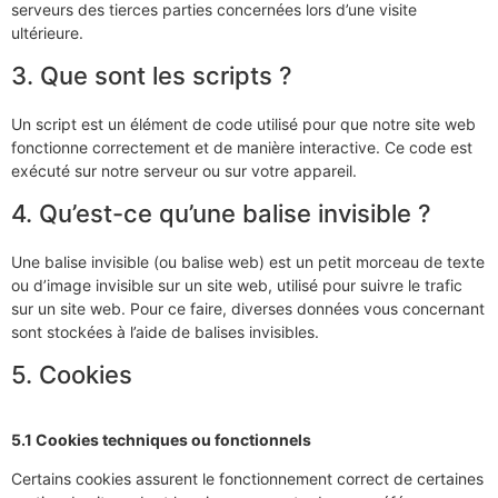
serveurs des tierces parties concernées lors d’une visite
ultérieure.
3. Que sont les scripts ?
Un script est un élément de code utilisé pour que notre site web
fonctionne correctement et de manière interactive. Ce code est
exécuté sur notre serveur ou sur votre appareil.
4. Qu’est-ce qu’une balise invisible ?
Une balise invisible (ou balise web) est un petit morceau de texte
ou d’image invisible sur un site web, utilisé pour suivre le trafic
sur un site web. Pour ce faire, diverses données vous concernant
sont stockées à l’aide de balises invisibles.
5. Cookies
5.1 Cookies techniques ou fonctionnels
Certains cookies assurent le fonctionnement correct de certaines