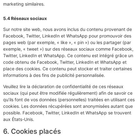
marketing similaires.
5.4 Réseaux sociaux
Sur notre site web, nous avons inclus du contenu provenant de
Facebook, Twitter, LinkedIn et WhatsApp pour promouvoir des
pages web (par exemple, « like », « pin ») ou les partager (par
exemple, « tweet ») sur des réseaux sociaux comme Facebook,
Twitter, LinkedIn et WhatsApp. Ce contenu est intégré grâce un
code obtenu de Facebook, Twitter, LinkedIn et WhatsApp et
place des cookies. Ce contenu peut stocker et traiter certaines
informations à des fins de publicité personnalisée.
Veuillez lire la déclaration de confidentialité de ces réseaux
sociaux (qui peut être modifiée régulièrement) afin de savoir ce
qu’ils font de vos données (personnelles) traitées en utilisant ces
cookies. Les données récupérées sont anonymisées autant que
possible. Facebook, Twitter, LinkedIn et WhatsApp se trouvent
aux États-Unis.
6. Cookies placés