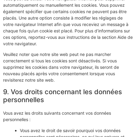
automatiquement ou manuellement les cookies. Vous pouvez
également spécifier que certains cookies ne peuvent pas être
placés. Une autre option consiste à modifier les réglages de
votre navigateur Internet afin que vous receviez un message à
chaque fois qu’un cookie est placé. Pour plus d’informations sur
ces options, reportez-vous aux instructions de la section Aide de
votre navigateur.
Veuillez noter que notre site web peut ne pas marcher
correctement si tous les cookies sont désactivés. Si vous
supprimez les cookies dans votre navigateur, ils seront de
nouveau placés après votre consentement lorsque vous
revisiterez notre site web.
9. Vos droits concernant les données
personnelles
Vous avez les droits suivants concernant vos données
personnelles :
Vous avez le droit de savoir pourquoi vos données
personnelles sont nécessaires, ce qui leur arrivera et