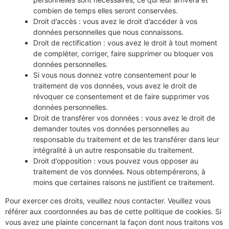
combien de temps elles seront conservées.
Droit d’accès : vous avez le droit d’accéder à vos
données personnelles que nous connaissons.
Droit de rectification : vous avez le droit à tout moment
de compléter, corriger, faire supprimer ou bloquer vos
données personnelles.
Si vous nous donnez votre consentement pour le
traitement de vos données, vous avez le droit de
révoquer ce consentement et de faire supprimer vos
données personnelles.
Droit de transférer vos données : vous avez le droit de
demander toutes vos données personnelles au
responsable du traitement et de les transférer dans leur
intégralité à un autre responsable du traitement.
Droit d’opposition : vous pouvez vous opposer au
traitement de vos données. Nous obtempérerons, à
moins que certaines raisons ne justifient ce traitement.
Pour exercer ces droits, veuillez nous contacter. Veuillez vous
référer aux coordonnées au bas de cette politique de cookies. Si
vous avez une plainte concernant la façon dont nous traitons vos