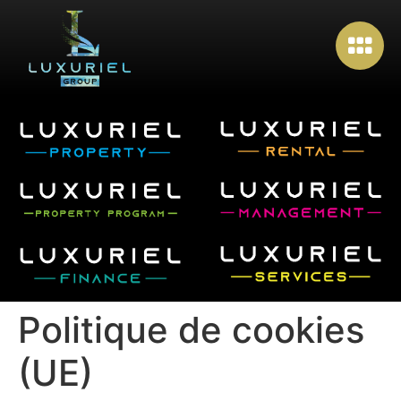
Politique de cookies
(UE)