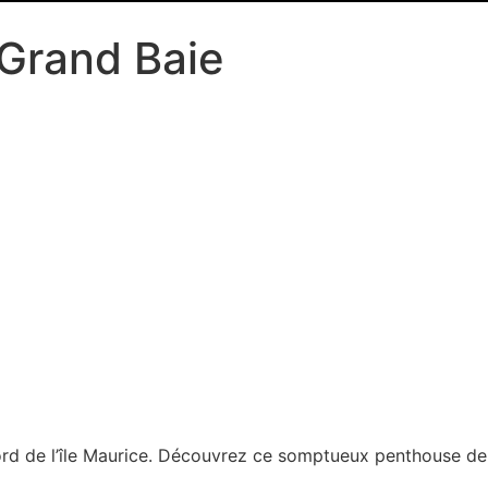
Grand Baie
 nord de l’île Maurice. Découvrez ce somptueux penthouse d