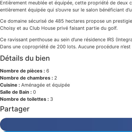
Entièrement meublée et équipée, cette propriété de deux ch
entièrement équipée qui s’ouvre sur le salon bénéficiant d
Ce domaine sécurisé de 485 hectares propose un prestigie
Choisy et au Club House privé faisant partie du golf.
Ce ravissant penthouse au sein d’une résidence IRS (Integ
Dans une copropriété de 200 lots. Aucune procédure n’es
Détails du bien
Nombre de pièces :
6
Nombre de chambres :
2
Cuisine :
Aménagée et équipée
Salle de Bain :
0
Nombre de toilettes :
3
Partager