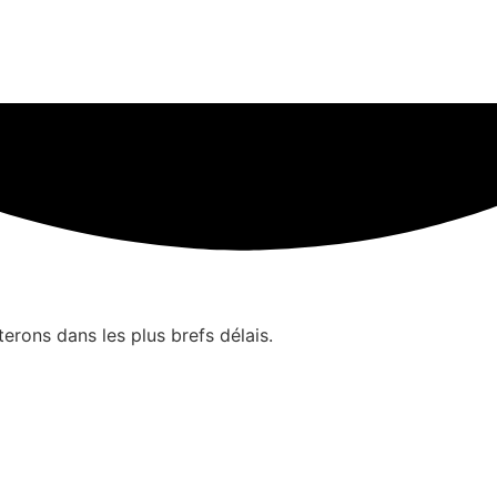
erons dans les plus brefs délais.