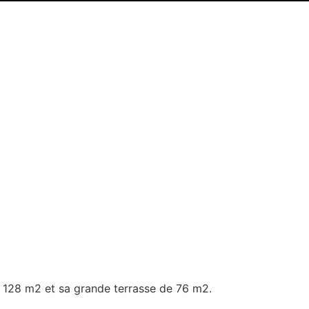
e 128 m2 et sa grande terrasse de 76 m2.