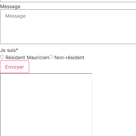
Message
Je suis*
Résident Mauricien
Non-résident
Envoyer