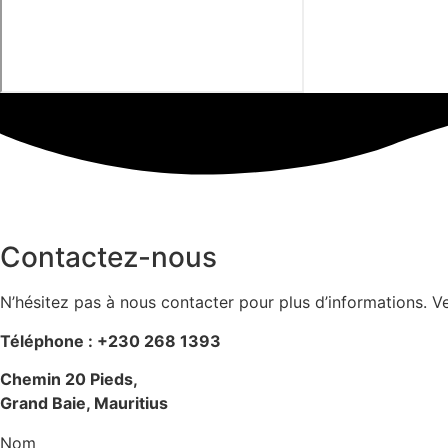
Contactez-nous
N’hésitez pas à nous contacter pour plus d’informations. Ve
Téléphone : +230 268 1393
Chemin 20 Pieds,
Grand Baie, Mauritius
Nom