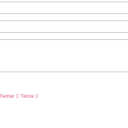
Twitter
Tiktok