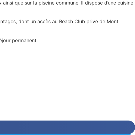
ainsi que sur la piscine commune. Il dispose d’une cuisine
antages, dont un accès au Beach Club privé de Mont
séjour permanent.