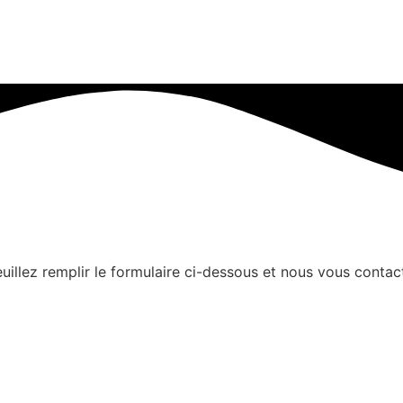
uillez remplir le formulaire ci-dessous et nous vous contact