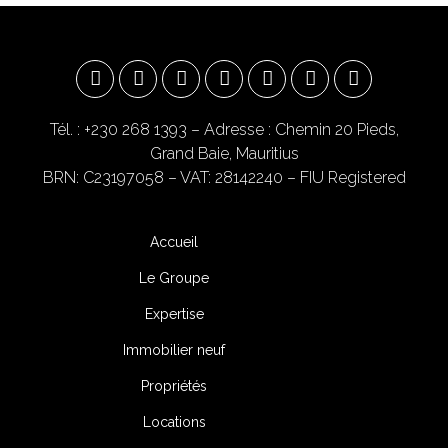
Tél. : +230 268 1393
– Adresse : Chemin 20 Pieds,
Grand Baie, Mauritius
BRN: C23197058 – VAT: 28142240 – FIU Registered
Accueil
Le Groupe
Expertise
Immobilier neuf
Propriétés
Locations