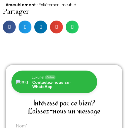
Ameublement :
Entièrement meublé
Partager
Luxuriel
Online
Contactez-nous sur
WhatsApp
Intéressé par ce bien?
Laissez-nous un message