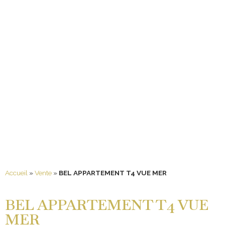
Accueil
»
Vente
»
BEL APPARTEMENT T4 VUE MER
BEL APPARTEMENT T4 VUE
MER