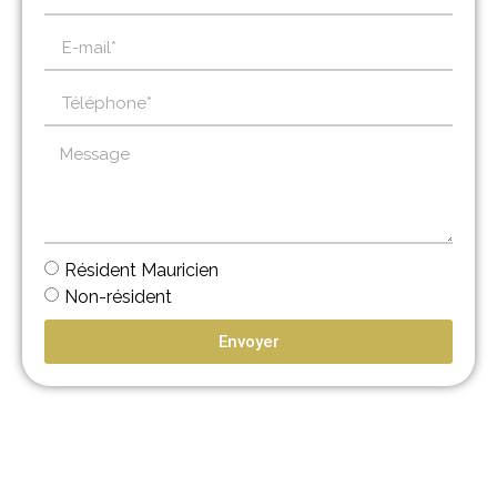
Résident Mauricien
Non-résident
Envoyer