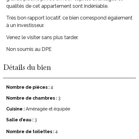
qualités de cet appartement sont indéniable.
Très bon rapport locatif, ce bien correspond également
à un investisseur.
Venez le visiter sans plus tarder.
Non soumis au DPE
Détails du bien
Nombre de pièces :
4
Nombre de chambres :
3
Cuisine :
Aménagée et équipée
Salle d’eau :
3
Nombre de toilettes :
4