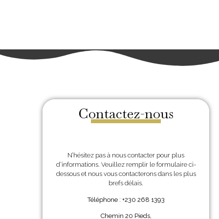
Contactez-nous
N’hésitez pas à nous contacter pour plus
d’informations. Veuillez remplir le formulaire ci-
dessous et nous vous contacterons dans les plus
brefs délais.
Téléphone : +230 268 1393
Chemin 20 Pieds,