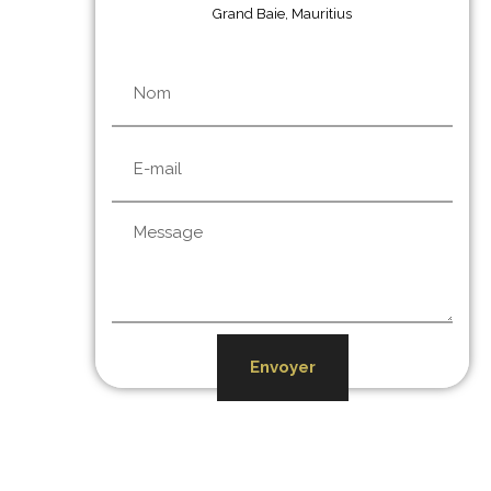
Grand Baie, Mauritius
Envoyer