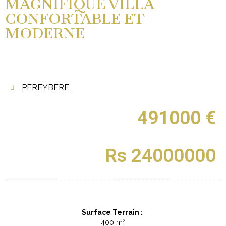
MAGNIFIQUE VILLA
CONFORTABLE ET
MODERNE
PEREYBERE
491000 €
Rs 24000000
Surface Terrain :
2
400 m