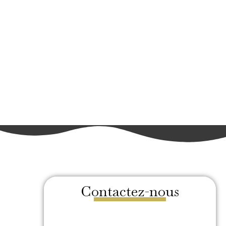
Contactez-nous