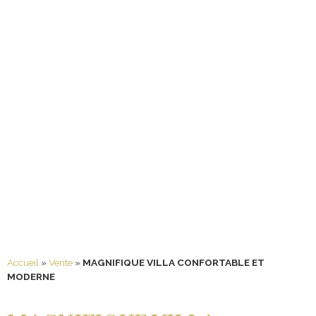
Accueil
»
Vente
»
MAGNIFIQUE VILLA CONFORTABLE ET
MODERNE