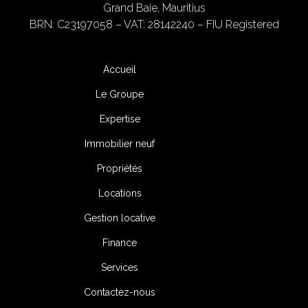
Grand Baie, Mauritius
BRN: C23197058 – VAT: 28142240 – FIU Registered
Accueil
Le Groupe
Expertise
Immobilier neuf
Propriétés
Locations
Gestion locative
Finance
Services
Contactez-nous