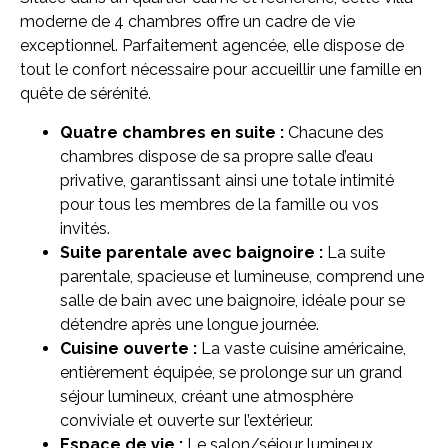
moderne de 4 chambres offre un cadre de vie
exceptionnel. Parfaitement agencée, elle dispose de
tout le confort nécessaire pour accueillir une famille en
quête de sérénité.
Quatre chambres en suite :
Chacune des
chambres dispose de sa propre salle d’eau
privative, garantissant ainsi une totale intimité
pour tous les membres de la famille ou vos
invités.
Suite parentale avec baignoire :
La suite
parentale, spacieuse et lumineuse, comprend une
salle de bain avec une baignoire, idéale pour se
détendre après une longue journée.
Cuisine ouverte :
La vaste cuisine américaine,
entièrement équipée, se prolonge sur un grand
séjour lumineux, créant une atmosphère
conviviale et ouverte sur l’extérieur.
Espace de vie :
Le salon/séjour lumineux