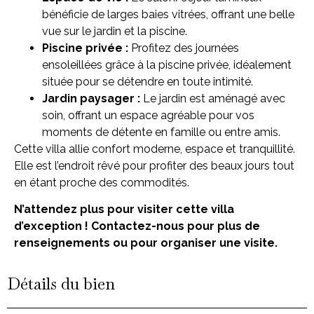
bénéficie de larges baies vitrées, offrant une belle
vue sur le jardin et la piscine.
Piscine privée :
Profitez des journées
ensoleillées grâce à la piscine privée, idéalement
située pour se détendre en toute intimité.
Jardin paysager :
Le jardin est aménagé avec
soin, offrant un espace agréable pour vos
moments de détente en famille ou entre amis.
Cette villa allie confort moderne, espace et tranquillité.
Elle est l’endroit rêvé pour profiter des beaux jours tout
en étant proche des commodités.
N’attendez plus pour visiter cette villa
d’exception ! Contactez-nous pour plus de
renseignements ou pour organiser une visite.
Détails du bien