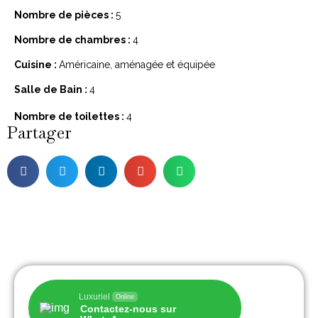
Nombre de pièces :
5
Nombre de chambres :
4
Cuisine :
Américaine, aménagée et équipée
Salle de Bain :
4
Nombre de toilettes :
4
Partager
Luxuriel
Online
Contactez-nous sur