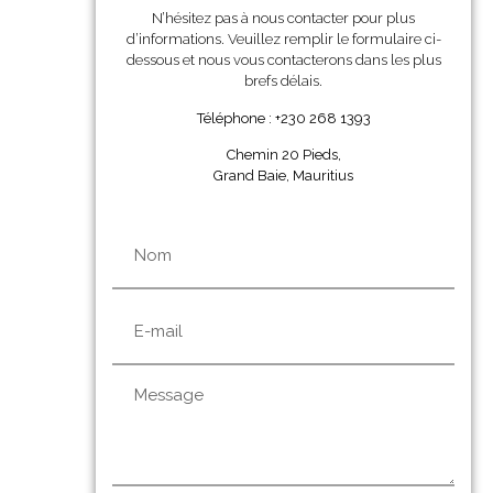
N’hésitez pas à nous contacter pour plus
d’informations. Veuillez remplir le formulaire ci-
dessous et nous vous contacterons dans les plus
brefs délais.
Téléphone : +230 268 1393
Chemin 20 Pieds,
Grand Baie, Mauritius