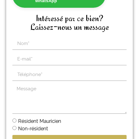
WhatsApp
Intéressé par ce bien?
Laissez-nous un message
Résident Mauricien
Non-résident