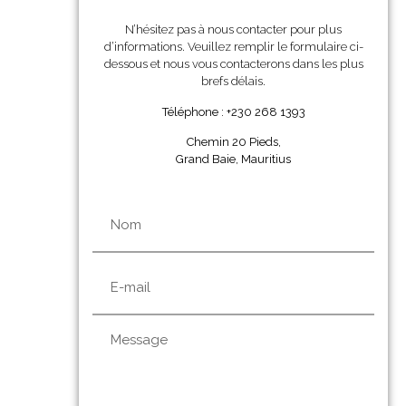
N’hésitez pas à nous contacter pour plus
d’informations. Veuillez remplir le formulaire ci-
dessous et nous vous contacterons dans les plus
brefs délais.
Téléphone : +230 268 1393
Chemin 20 Pieds,
Grand Baie, Mauritius