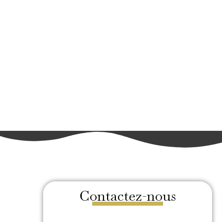
Contactez-nous