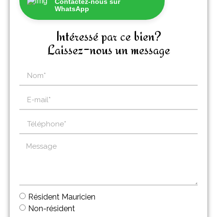
Contactez-nous sur
WhatsApp
Intéressé par ce bien?
Laissez-nous un message
Résident Mauricien
Non-résident