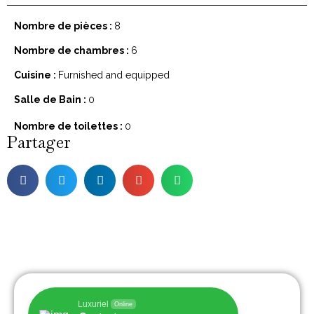
Nombre de pièces :
8
Nombre de chambres :
6
Cuisine :
Furnished and equipped
Salle de Bain :
0
Nombre de toilettes :
0
Partager
Luxuriel
Online