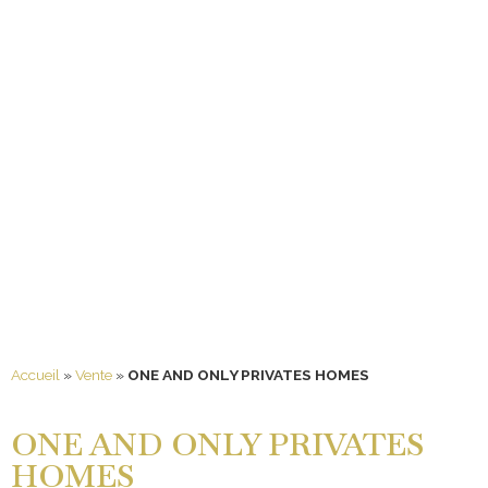
Accueil
»
Vente
»
ONE AND ONLY PRIVATES HOMES
ONE AND ONLY PRIVATES
HOMES