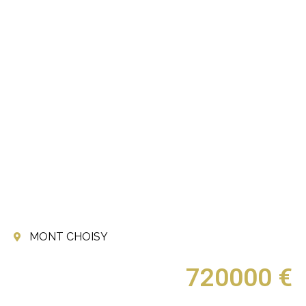
MONT CHOISY
720000 €