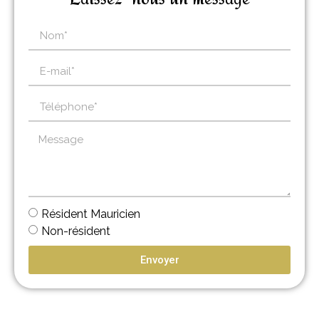
Résident Mauricien
Non-résident
Envoyer