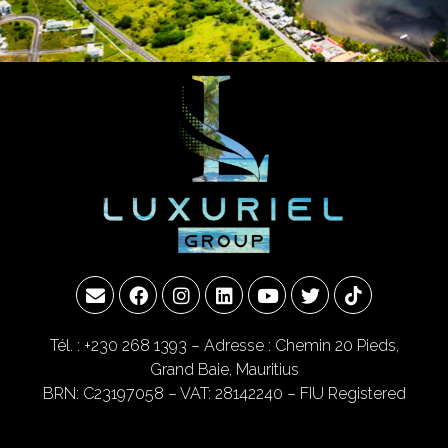
Tél. : +230 268 1393
– Adresse : Chemin 20 Pieds,
Grand Baie, Mauritius
BRN: C23197058 – VAT: 28142240 – FIU Registered