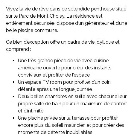
Vivez la vie de rêve dans ce splendide penthouse situé
sur le Parc de Mont Choisy. La résidence est
entièrement sécurisée, dispose d’un générateur et d’une
belle piscine commune.
Ce bien d’exception offre un cadre de vie idyllique et
comprend :
Une très grande pièce de vie avec cuisine
américaine ouverte pour créer des instants
conviviaux et profiter de l’espace
Un espace TV room pour profiter d’un coin
détente après une longue journée
Deux belles chambres en suite avec chacune leur
propre salle de bain pour un maximum de confort
et d’intimité
Une piscine privée sur la terrasse pour profiter
encore plus du soleil mauricien et pour créer des
moments de détente inoubliables