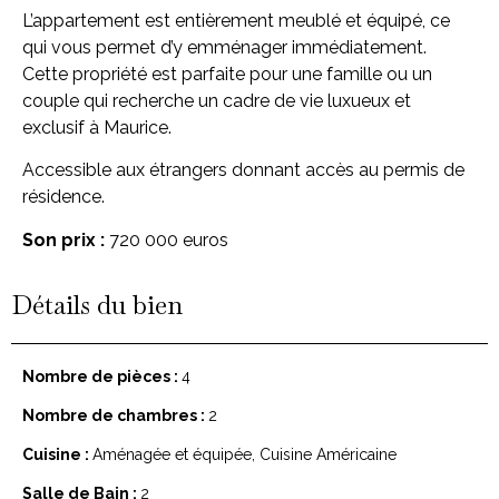
L’appartement est entièrement meublé et équipé, ce
qui vous permet d’y emménager immédiatement.
Cette propriété est parfaite pour une famille ou un
couple qui recherche un cadre de vie luxueux et
exclusif à Maurice.
Accessible aux étrangers donnant accès au permis de
résidence.
Son prix :
720 000 euros
Détails du bien
Nombre de pièces :
4
Nombre de chambres :
2
Cuisine :
Aménagée et équipée, Cuisine Américaine
Salle de Bain :
2