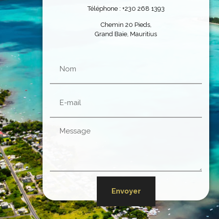
Téléphone : +230 268 1393
Chemin 20 Pieds,
Grand Baie, Mauritius
Envoyer