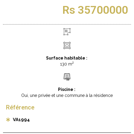
Rs 35700000
Surface habitable :
2
130 m
Piscine :
Oui, une privée et une commune à la résidence
Référence
VA1994