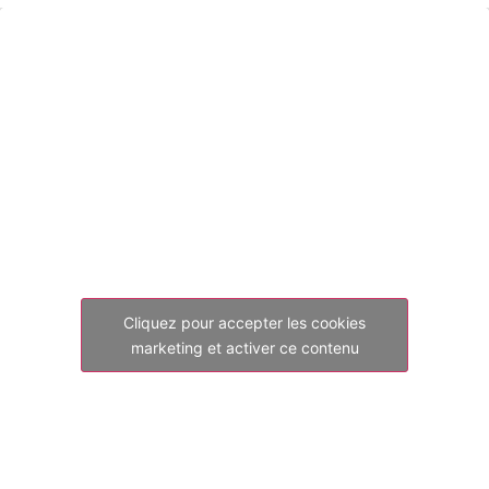
Cliquez pour accepter les cookies
marketing et activer ce contenu