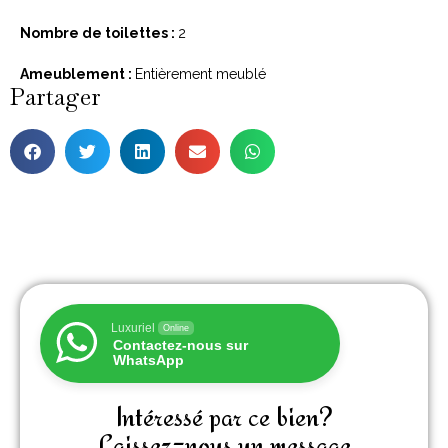
Nombre de toilettes :
2
Ameublement :
Entièrement meublé
Partager
Luxuriel
Online
Contactez-nous sur
WhatsApp
Intéressé par ce bien?
Laissez-nous un message