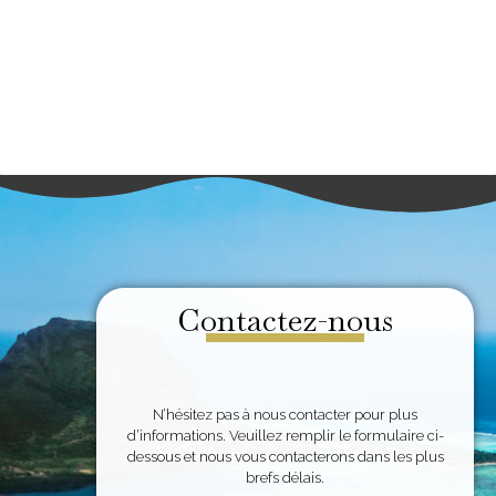
Contactez-nous
N’hésitez pas à nous contacter pour plus
d’informations. Veuillez remplir le formulaire ci-
dessous et nous vous contacterons dans les plus
brefs délais.