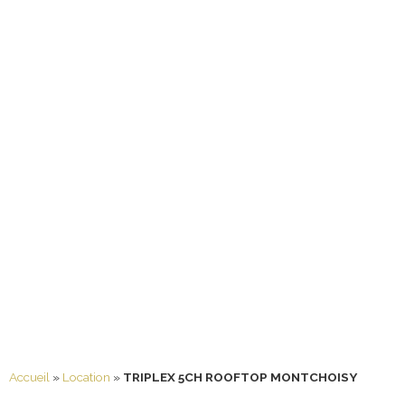
Accueil
»
Location
»
TRIPLEX 5CH ROOFTOP MONTCHOISY