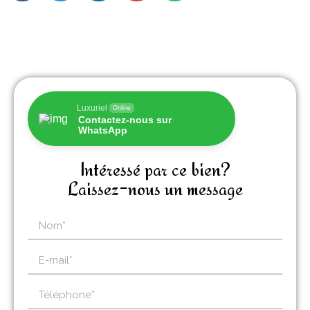
Luxuriel
Online
Contactez-nous sur
WhatsApp
Intéressé par ce bien?
Laissez-nous un message