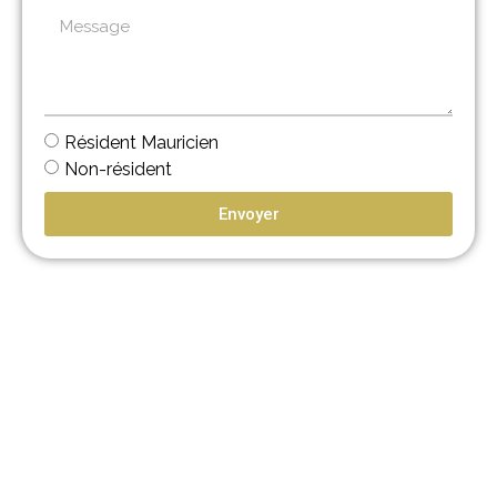
Résident Mauricien
Non-résident
Envoyer