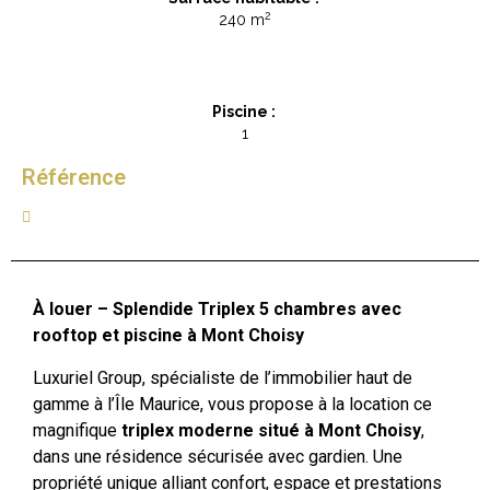
2
240 m
Piscine :
1
Référence
À louer – Splendide Triplex 5 chambres avec
rooftop et piscine à Mont Choisy
Luxuriel Group, spécialiste de l’immobilier haut de
gamme à l’Île Maurice, vous propose à la location ce
magnifique
triplex moderne situé à Mont Choisy
,
dans une résidence sécurisée avec gardien. Une
propriété unique alliant confort, espace et prestations