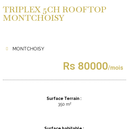
TRIPLEX 5CH ROOFTOP
MONTCHOISY
MONTCHOISY
Rs 80000
/mois
Surface Terrain :
2
350 m
Surface habitable :