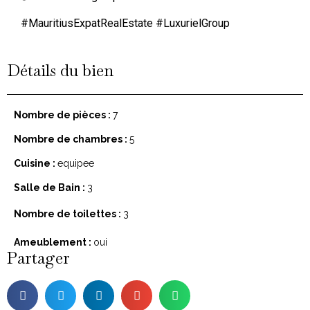
#MauritiusExpatRealEstate #LuxurielGroup
Détails du bien
Nombre de pièces :
7
Nombre de chambres :
5
Cuisine :
equipee
Salle de Bain :
3
Nombre de toilettes :
3
Ameublement :
oui
Partager