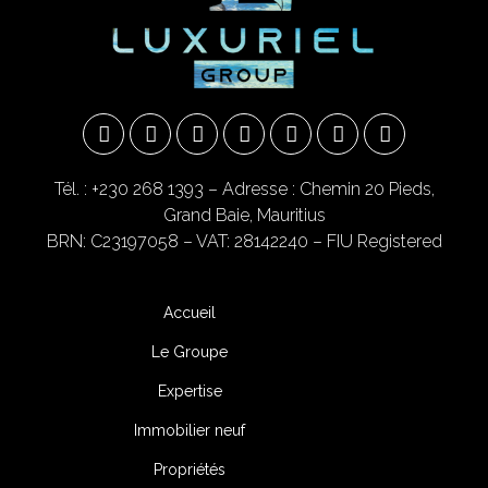
Tél. : +230 268 1393
– Adresse : Chemin 20 Pieds,
Grand Baie, Mauritius
BRN: C23197058 – VAT: 28142240 – FIU Registered
Accueil
Le Groupe
Expertise
Immobilier neuf
Propriétés