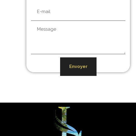
Envoyer