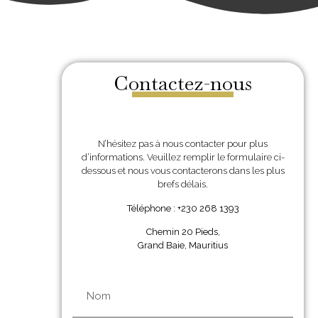
Contactez-nous
N’hésitez pas à nous contacter pour plus
d’informations. Veuillez remplir le formulaire ci-
dessous et nous vous contacterons dans les plus
brefs délais.
Téléphone : +230 268 1393
Chemin 20 Pieds,
Grand Baie, Mauritius