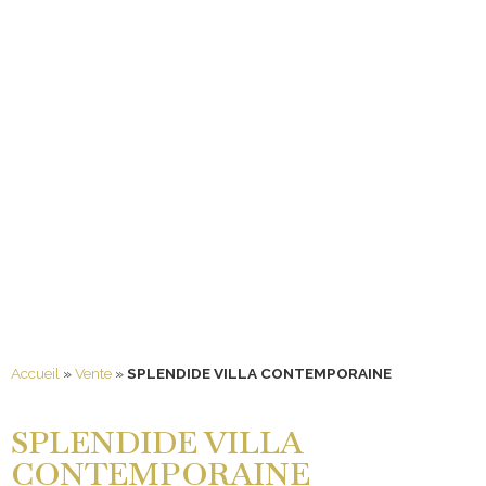
Accueil
»
Vente
»
SPLENDIDE VILLA CONTEMPORAINE
SPLENDIDE VILLA
CONTEMPORAINE