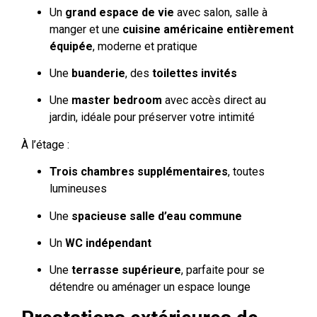
Un
grand espace de vie
avec salon, salle à
manger et une
cuisine américaine entièrement
équipée
, moderne et pratique
Une
buanderie
, des
toilettes invités
Une
master bedroom
avec accès direct au
jardin, idéale pour préserver votre intimité
À l’étage :
Trois chambres supplémentaires
, toutes
lumineuses
Une
spacieuse salle d’eau commune
Un
WC indépendant
Une
terrasse supérieure
, parfaite pour se
détendre ou aménager un espace lounge