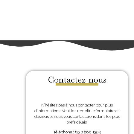
Contactez-nous
N’hésitez pas à nous contacter pour plus
d’informations. Veuillez remplir le formulaire ci-
dessous et nous vous contacterons dans les plus
brefs délais.
Téléphone : +230 268 1393