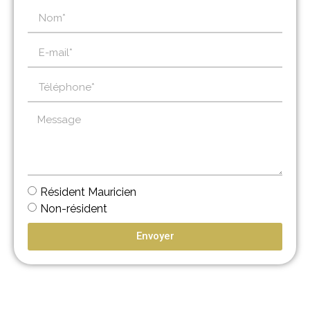
Résident Mauricien
Non-résident
Envoyer