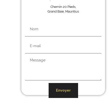
Chemin 20 Pieds,
Grand Baie, Mauritius
Envoyer