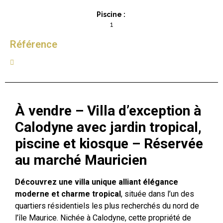
Piscine :
1
Référence
À vendre – Villa d’exception à
Calodyne avec jardin tropical,
piscine et kiosque – Réservée
au marché Mauricien
Découvrez une villa unique alliant élégance
moderne et charme tropical
, située dans l’un des
quartiers résidentiels les plus recherchés du nord de
l’île Maurice. Nichée à Calodyne, cette propriété de