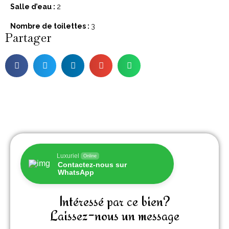
Salle d’eau :
2
Nombre de toilettes :
3
Partager
Luxuriel
Online
Contactez-nous sur
WhatsApp
Intéressé par ce bien?
Laissez-nous un message