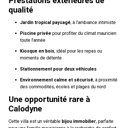
Prestations extérieures de
qualité
Jardin tropical paysagé
, à l’ambiance intimiste
Piscine privée
pour profiter du climat mauricien
toute l’année
Kiosque en bois
, idéal pour les repas ou
moments de détente
Stationnement pour deux véhicules
Environnement calme et sécurisé
, à proximité
des commodités, écoles et plages du nord
Une opportunité rare à
Calodyne
Cette villa est un véritable
bijou immobilier
, parfaite