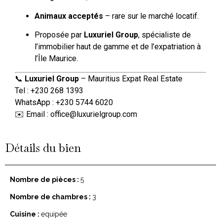
Animaux acceptés
– rare sur le marché locatif.
Proposée par
Luxuriel Group
, spécialiste de
l’immobilier haut de gamme et de l’expatriation à
l’Île Maurice.
📞
Luxuriel Group
– Mauritius Expat Real Estate
Tel : +230 268 1393
WhatsApp : +230 5744 6020
✉️ Email :
office@luxurielgroup.com
Détails du bien
Nombre de pièces :
5
Nombre de chambres :
3
Cuisine :
equipée