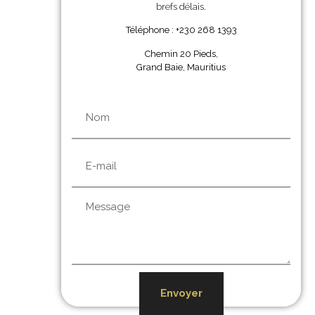
brefs délais.
Téléphone : +230 268 1393
Chemin 20 Pieds,
Grand Baie, Mauritius
Envoyer