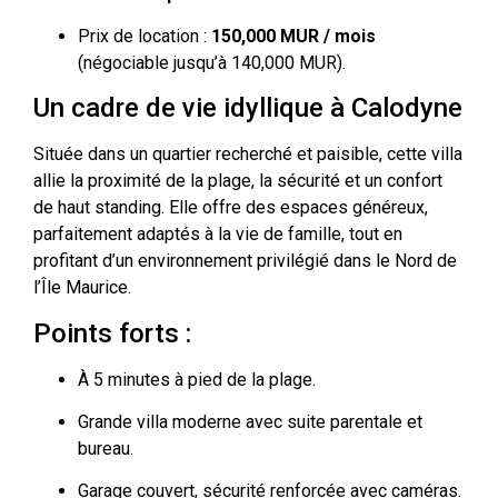
Prix de location :
150,000 MUR / mois
(négociable jusqu’à 140,000 MUR).
Un cadre de vie idyllique à Calodyne
Située dans un quartier recherché et paisible, cette villa
allie la proximité de la plage, la sécurité et un confort
de haut standing. Elle offre des espaces généreux,
parfaitement adaptés à la vie de famille, tout en
profitant d’un environnement privilégié dans le Nord de
l’Île Maurice.
Points forts :
À 5 minutes à pied de la plage.
Grande villa moderne avec suite parentale et
bureau.
Garage couvert, sécurité renforcée avec caméras.