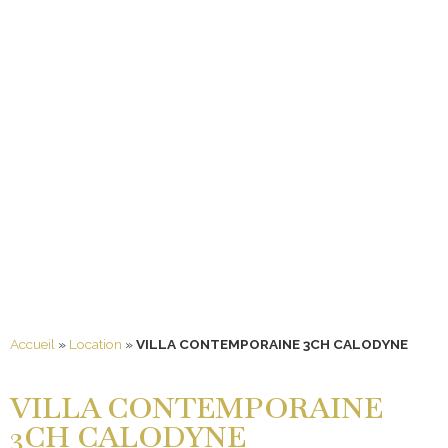
Accueil
»
Location
»
VILLA CONTEMPORAINE 3CH CALODYNE
VILLA CONTEMPORAINE
3CH CALODYNE