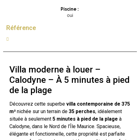
Piscine :
oui
Référence
Villa moderne à louer –
Calodyne – À 5 minutes à pied
de la plage
Découvrez cette superbe
villa contemporaine de 375
m²
nichée sur un terrain de
35 perches
, idéalement
située à seulement
5 minutes à pied de la plage
à
Calodyne, dans le Nord de l’Île Maurice. Spacieuse,
élégante et fonctionnelle, cette propriété est parfaite