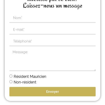
Laissez-nous un message
Résident Mauricien
Non-résident
Envoyer