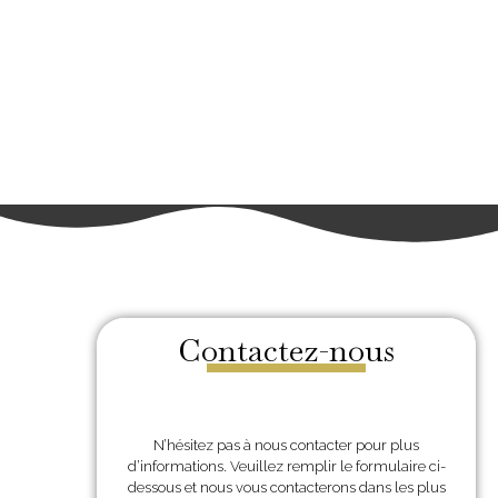
Contactez-nous
N’hésitez pas à nous contacter pour plus
d’informations. Veuillez remplir le formulaire ci-
dessous et nous vous contacterons dans les plus