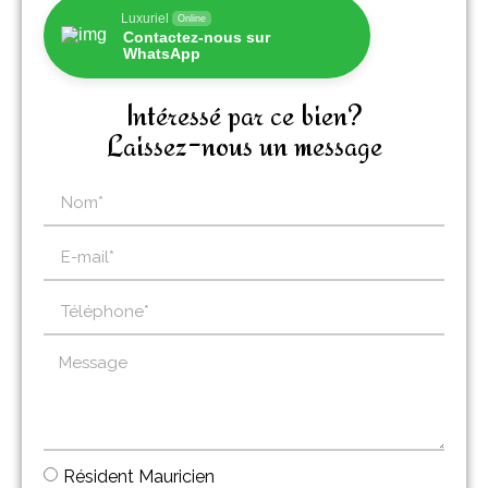
Luxuriel
Online
Contactez-nous sur
WhatsApp
Intéressé par ce bien?
Laissez-nous un message
Résident Mauricien