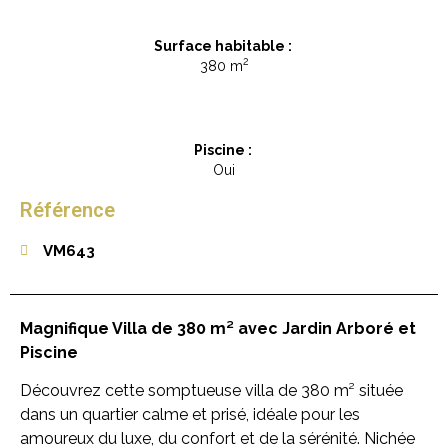
Surface habitable :
2
380 m
Piscine :
Oui
Référence
VM643
Magnifique Villa de 380 m² avec Jardin Arboré et
Piscine
Découvrez cette somptueuse villa de 380 m² située
dans un quartier calme et prisé, idéale pour les
amoureux du luxe, du confort et de la sérénité. Nichée