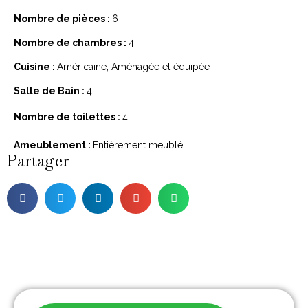
Nombre de pièces :
6
Nombre de chambres :
4
Cuisine :
Américaine, Aménagée et équipée
Salle de Bain :
4
Nombre de toilettes :
4
Ameublement :
Entièrement meublé
Partager