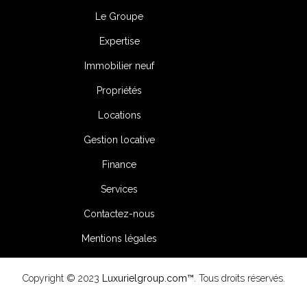
Le Groupe
Expertise
Immobilier neuf
Propriétés
Locations
Gestion locative
Finance
Services
Contactez-nous
Mentions légales
Copyright © 2023
Luxurielgroup.com™
. Tous droits réservés.