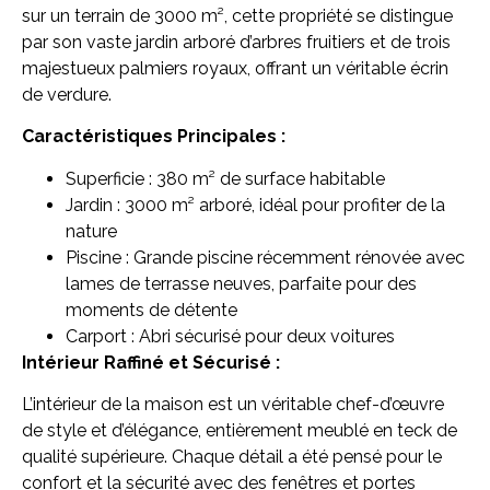
sur un terrain de 3000 m², cette propriété se distingue
par son vaste jardin arboré d’arbres fruitiers et de trois
majestueux palmiers royaux, offrant un véritable écrin
de verdure.
Caractéristiques Principales :
Superficie : 380 m² de surface habitable
Jardin : 3000 m² arboré, idéal pour profiter de la
nature
Piscine : Grande piscine récemment rénovée avec
lames de terrasse neuves, parfaite pour des
moments de détente
Carport : Abri sécurisé pour deux voitures
Intérieur Raffiné et Sécurisé :
L’intérieur de la maison est un véritable chef-d’œuvre
de style et d’élégance, entièrement meublé en teck de
qualité supérieure. Chaque détail a été pensé pour le
confort et la sécurité avec des fenêtres et portes