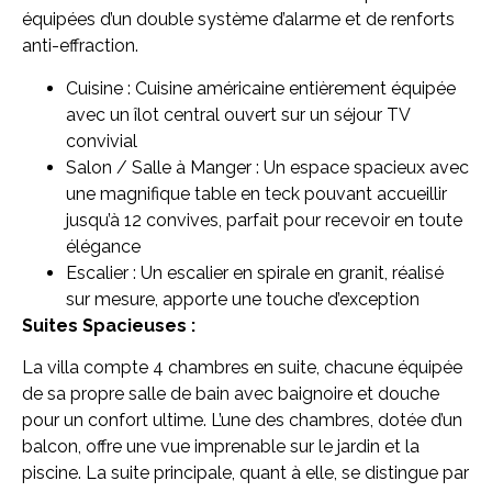
équipées d’un double système d’alarme et de renforts
anti-effraction.
Cuisine : Cuisine américaine entièrement équipée
avec un îlot central ouvert sur un séjour TV
convivial
Salon / Salle à Manger : Un espace spacieux avec
une magnifique table en teck pouvant accueillir
jusqu’à 12 convives, parfait pour recevoir en toute
élégance
Escalier : Un escalier en spirale en granit, réalisé
sur mesure, apporte une touche d’exception
Suites Spacieuses :
La villa compte 4 chambres en suite, chacune équipée
de sa propre salle de bain avec baignoire et douche
pour un confort ultime. L’une des chambres, dotée d’un
balcon, offre une vue imprenable sur le jardin et la
piscine. La suite principale, quant à elle, se distingue par