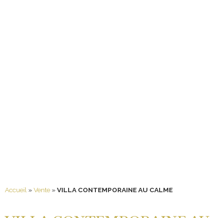
Accueil
»
Vente
»
VILLA CONTEMPORAINE AU CALME