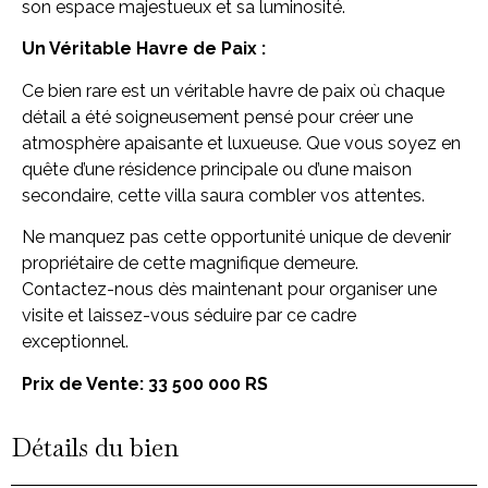
son espace majestueux et sa luminosité.
Un Véritable Havre de Paix :
Ce bien rare est un véritable havre de paix où chaque
détail a été soigneusement pensé pour créer une
atmosphère apaisante et luxueuse. Que vous soyez en
quête d’une résidence principale ou d’une maison
secondaire, cette villa saura combler vos attentes.
Ne manquez pas cette opportunité unique de devenir
propriétaire de cette magnifique demeure.
Contactez-nous dès maintenant pour organiser une
visite et laissez-vous séduire par ce cadre
exceptionnel.
Prix de Vente: 33 500 000 RS
Détails du bien