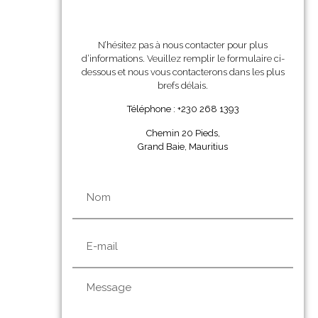
N’hésitez pas à nous contacter pour plus
d’informations. Veuillez remplir le formulaire ci-
dessous et nous vous contacterons dans les plus
brefs délais.
Téléphone : +230 268 1393
Chemin 20 Pieds,
Grand Baie, Mauritius