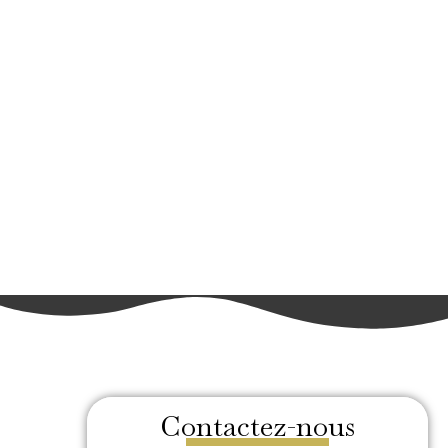
Contactez-nous