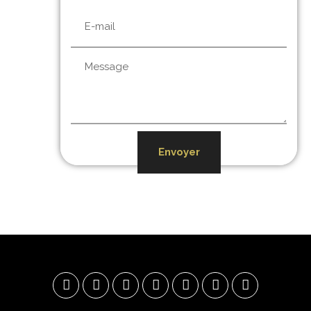
Envoyer