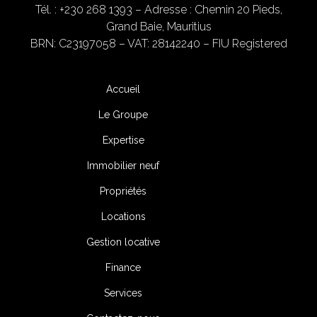
Tél. : +230 268 1393
– Adresse : Chemin 20 Pieds,
Grand Baie, Mauritius
BRN: C23197058 – VAT: 28142240 – FIU Registered
Accueil
Le Groupe
Expertise
Immobilier neuf
Propriétés
Locations
Gestion locative
Finance
Services