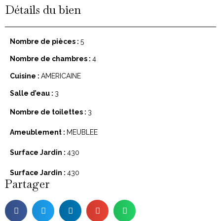
Détails du bien
Nombre de pièces :
5
Nombre de chambres :
4
Cuisine :
AMERICAINE
Salle d’eau :
3
Nombre de toilettes :
3
Ameublement :
MEUBLEE
Surface Jardin :
430
Surface Jardin :
430
Partager