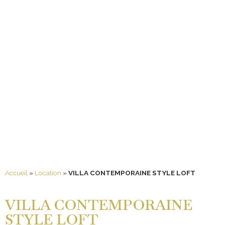
Accueil
»
Location
»
VILLA CONTEMPORAINE STYLE LOFT
VILLA CONTEMPORAINE
STYLE LOFT