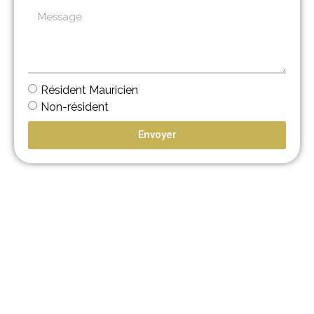
Résident Mauricien
Non-résident
Envoyer