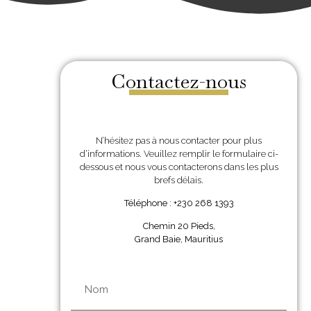
Contactez-nous
N’hésitez pas à nous contacter pour plus
d’informations. Veuillez remplir le formulaire ci-
dessous et nous vous contacterons dans les plus
brefs délais.
Téléphone : +230 268 1393
Chemin 20 Pieds,
Grand Baie, Mauritius