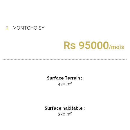
MONTCHOISY
Rs 95000
/mois
Surface Terrain :
2
430 m
Surface habitable :
2
330 m