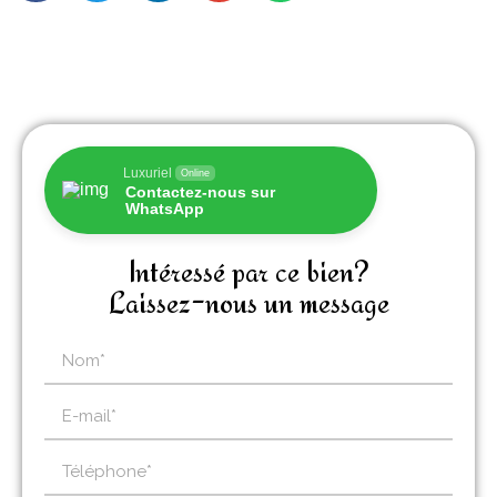
Luxuriel
Online
Contactez-nous sur
WhatsApp
Intéressé par ce bien?
Laissez-nous un message