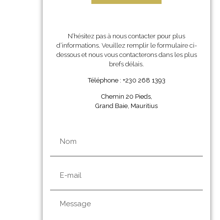
N’hésitez pas à nous contacter pour plus
d’informations. Veuillez remplir le formulaire ci-
dessous et nous vous contacterons dans les plus
brefs délais.
Téléphone : +230 268 1393
Chemin 20 Pieds,
Grand Baie, Mauritius