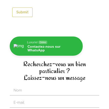
Luxuriel
Online
Contactez-nous sur
WhatsApp
Recherchez-vous un bien
particulier ?
Laissez-nous un message