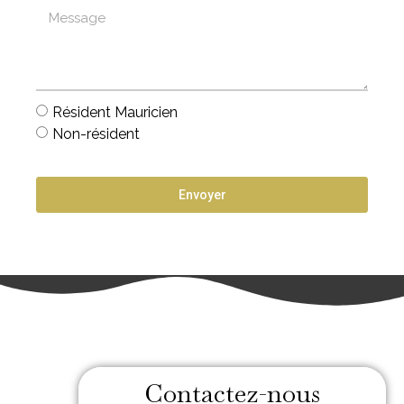
Résident Mauricien
Non-résident
Envoyer
Contactez-nous